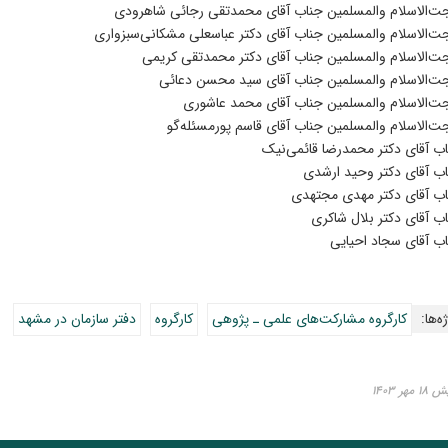
‌­الاسلام والمسلمین جناب آقای محمدتقی رجائی‌­ شاهرودی
‌­الاسلام والمسلمین جناب آقای دکتر عباسعلی مشکانی‌­سبزواری
‌­الاسلام والمسلمین جناب آقای دکتر محمدتقی کریمی
­‌الاسلام والمسلمین جناب آقای سید محسن دعائی
‌­الاسلام والمسلمین جناب آقای محمد عاشوری
‌­الاسلام والمسلمین جناب آقای قاسم پورمسئله‌­گو
ب آقای دکتر محمدرضا قائمی‌­نیک
ب آقای دکتر وحید ارشدی
ب آقای دکتر مهدی مجتهدی
ب آقای دکتر بلال شاکری
ب آقای سجاد احیایی
ه‌ها:
کارگروه مشارکت‌های علمی ـ پژوهی
کارگروه
دفتر سازمان در مشهد
ر ۱۴۰۳